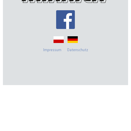
Impressum
Datenschutz