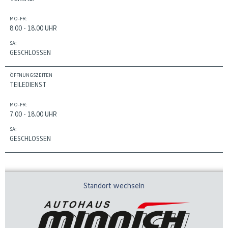
MO-FR:
8.00 - 18.00 UHR
SA:
GESCHLOSSEN
ÖFFNUNGSZEITEN
TEILEDIENST
MO-FR:
7.00 - 18.00 UHR
SA:
GESCHLOSSEN
Standort wechseln