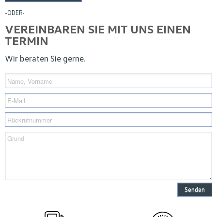
-ODER-
VEREINBAREN SIE MIT UNS EINEN
TERMIN
Wir beraten Sie gerne.
Senden