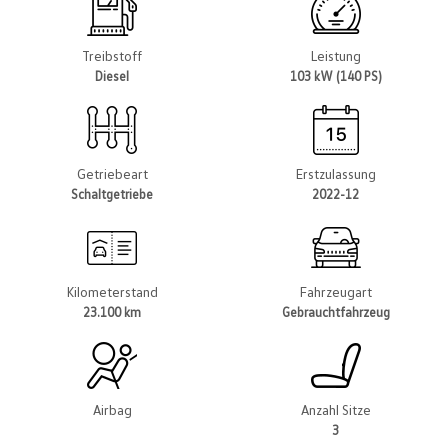
Treibstoff
Leistung
Diesel
103 kW (140 PS)
Getriebeart
Erstzulassung
Schaltgetriebe
2022-12
Kilometerstand
Fahrzeugart
23.100 km
Gebrauchtfahrzeug
Airbag
Anzahl Sitze
3