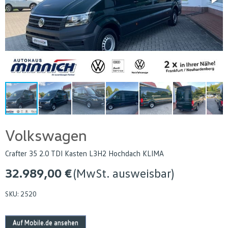
Volkswagen
Crafter 35 2.0 TDI Kasten L3H2 Hochdach KLIMA
32.989,00 €
(MwSt. ausweisbar)
SKU:
2520
Auf Mobile.de ansehen