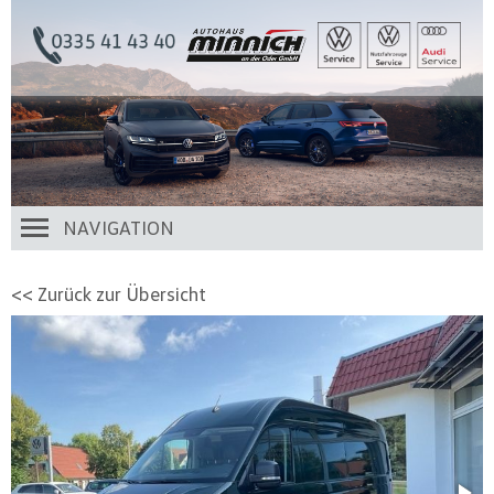
NAVIGATION
<< Zurück zur Übersicht