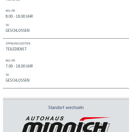
MO-FR:
8.00 - 18.00 UHR
SA:
GESCHLOSSEN
ÖFFNUNGSZEITEN
TEILEDIENST
MO-FR:
7.00 - 18.00 UHR
SA:
GESCHLOSSEN
Standort wechseln