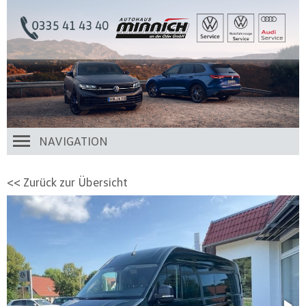
NAVIGATION
<< Zurück zur Übersicht