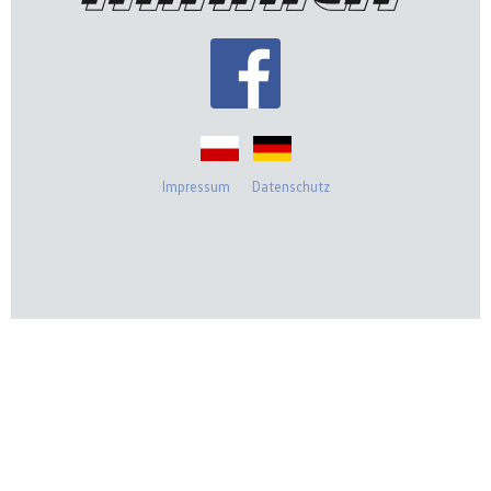
Impressum
Datenschutz