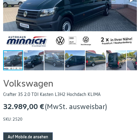
Volkswagen
Crafter 35 2.0 TDI Kasten L3H2 Hochdach KLIMA
32.989,00 €
(MwSt. ausweisbar)
SKU:
2520
Auf Mobile.de ansehen