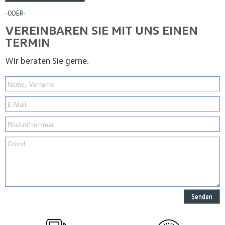
-ODER-
VEREINBAREN SIE MIT UNS EINEN
TERMIN
Wir beraten Sie gerne.
Senden