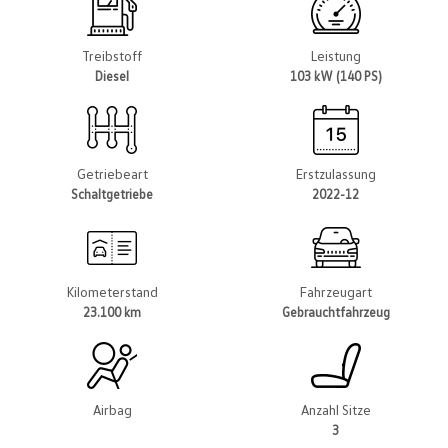
Treibstoff
Leistung
Diesel
103 kW (140 PS)
Getriebeart
Erstzulassung
Schaltgetriebe
2022-12
Kilometerstand
Fahrzeugart
23.100 km
Gebrauchtfahrzeug
Airbag
Anzahl Sitze
3