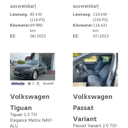
ausweisbar)
ausweisbar)
Leistung:
85 kW
Leistung:
110 kW
(116 PS)
(150 PS)
Kilometer:
69.980
Kilometer:
116.431
km
km
EZ:
06/2023
EZ:
07/2023
Volkswagen
Volkswagen
Tiguan
Passat
Tiguan 1.5 TSI
Variant
Elegance Matrix NAVI
Passat Variant 2.0 TDI
ALU