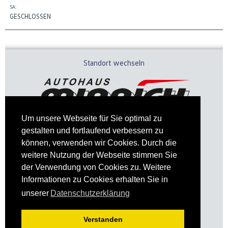
SA:
GESCHLOSSEN
Standort wechseln
Um unsere Webseite für Sie optimal zu
gestalten und fortlaufend verbessern zu
können, verwenden wir Cookies. Durch die
weitere Nutzung der Webseite stimmen Sie
der Verwendung von Cookies zu. Weitere
Informationen zu Cookies erhalten Sie in
Impressum
Datenschutz
unserer
Datenschutzerklärung
Verstanden