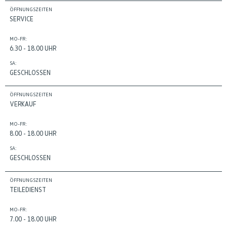
ÖFFNUNGSZEITEN
SERVICE
MO-FR:
6.30 - 18.00 UHR
SA:
GESCHLOSSEN
ÖFFNUNGSZEITEN
VERKAUF
MO-FR:
8.00 - 18.00 UHR
SA:
GESCHLOSSEN
ÖFFNUNGSZEITEN
TEILEDIENST
MO-FR:
7.00 - 18.00 UHR