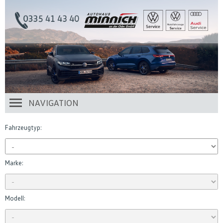
NAVIGATION
Fahrzeugtyp:
Marke:
Modell: