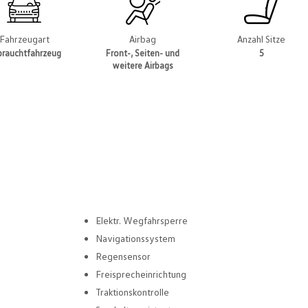
Fahrzeugart
Airbag
Anzahl Sitze
brauchtfahrzeug
Front-, Seiten- und
5
weitere Airbags
Elektr. Wegfahrsperre
Navigationssystem
Regensensor
Freisprecheinrichtung
Traktionskontrolle