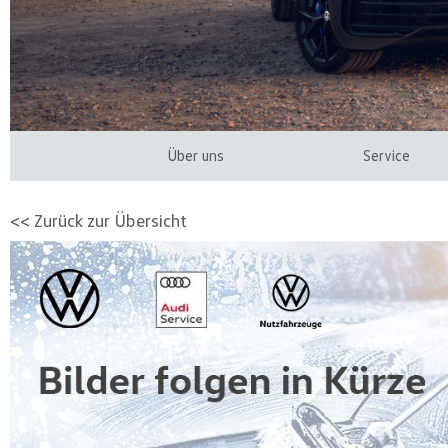
Über uns
Service
<< Zurück zur Übersicht