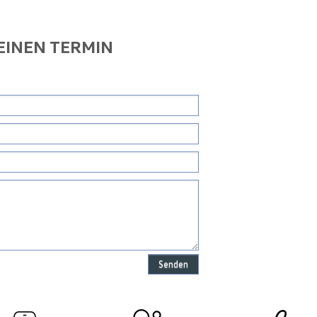
 EINEN TERMIN
Senden