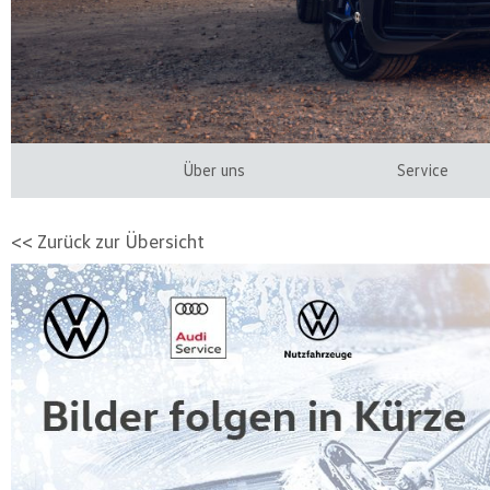
Über uns
Service
<< Zurück zur Übersicht