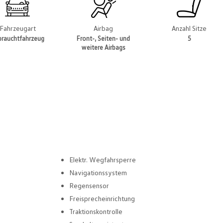
Fahrzeugart
Airbag
Anzahl Sitze
brauchtfahrzeug
Front-, Seiten- und
5
weitere Airbags
Elektr. Wegfahrsperre
Navigationssystem
Regensensor
Freisprecheinrichtung
Traktionskontrolle