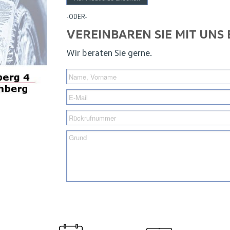
-ODER-
VEREINBAREN SIE MIT UNS
Wir beraten Sie gerne.