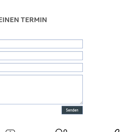
 EINEN TERMIN
Senden