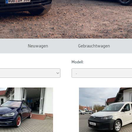
Neuwagen
Gebrauchtwagen
Modell: