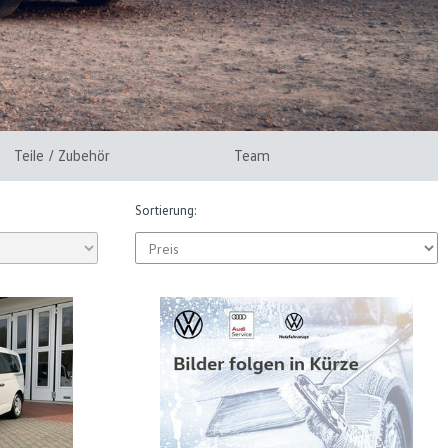
Teile / Zubehör
Team
Sortierung: