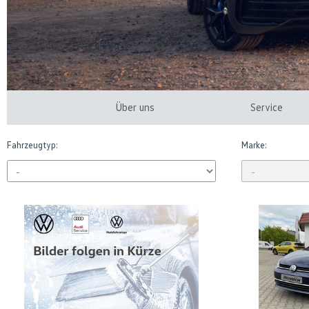
Über uns
Service
Fahrzeugtyp:
Marke: