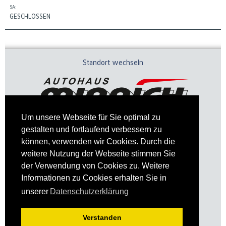
SA:
GESCHLOSSEN
Standort wechseln
Um unsere Webseite für Sie optimal zu
gestalten und fortlaufend verbessern zu
können, verwenden wir Cookies. Durch die
weitere Nutzung der Webseite stimmen Sie
der Verwendung von Cookies zu. Weitere
Informationen zu Cookies erhalten Sie in
Impressum
Datenschutz
unserer
Datenschutzerklärung
Verstanden