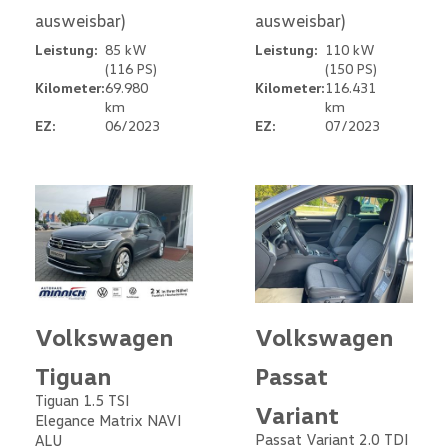
ausweisbar)
ausweisbar)
Leistung:
85 kW
Leistung:
110 kW
(116 PS)
(150 PS)
Kilometer:
69.980
Kilometer:
116.431
km
km
EZ:
06/2023
EZ:
07/2023
Volkswagen
Volkswagen
Tiguan
Passat
Tiguan 1.5 TSI
Variant
Elegance Matrix NAVI
Passat Variant 2.0 TDI
ALU