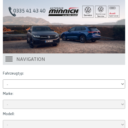
NAVIGATION
Fahrzeugtyp:
Marke:
Modell: