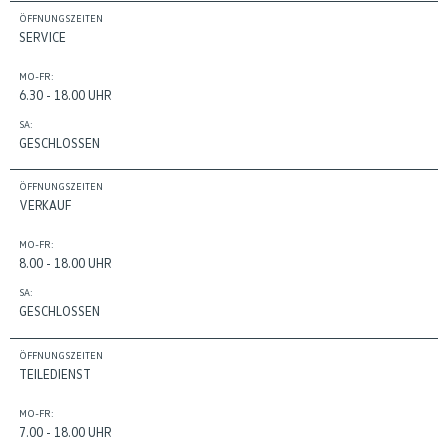
ÖFFNUNGSZEITEN
SERVICE
MO-FR:
6.30 - 18.00 UHR
SA:
GESCHLOSSEN
ÖFFNUNGSZEITEN
VERKAUF
MO-FR:
8.00 - 18.00 UHR
SA:
GESCHLOSSEN
ÖFFNUNGSZEITEN
TEILEDIENST
MO-FR:
7.00 - 18.00 UHR