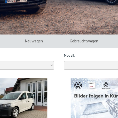
Neuwagen
Gebrauchtwagen
Modell: