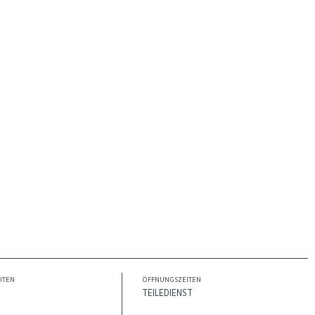
ITEN
ÖFFNUNGSZEITEN
TEILEDIENST