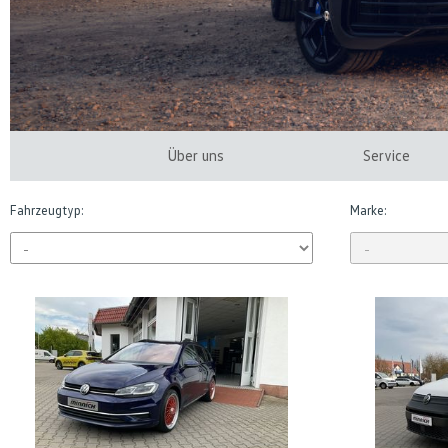
Über uns
Service
Fahrzeugtyp:
Marke: