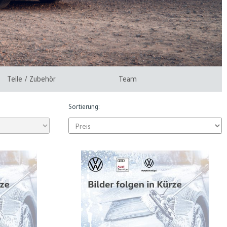
Teile / Zubehör
Team
Sortierung: