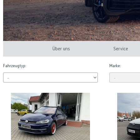
Über uns
Service
Fahrzeugtyp:
Marke: