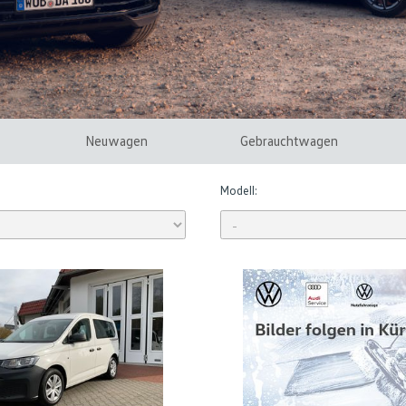
Neuwagen
Gebrauchtwagen
Modell: