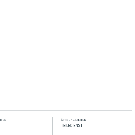
ITEN
ÖFFNUNGSZEITEN
TEILEDIENST