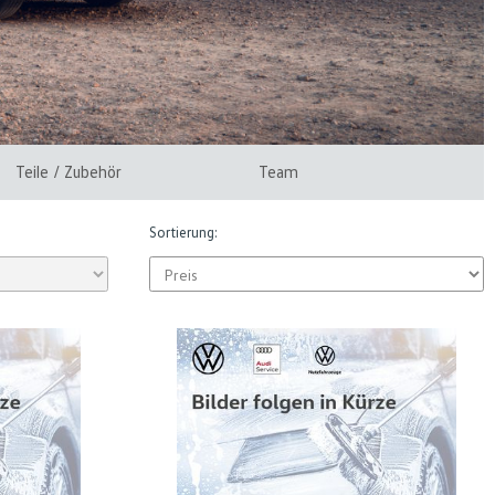
Teile / Zubehör
Team
Sortierung: