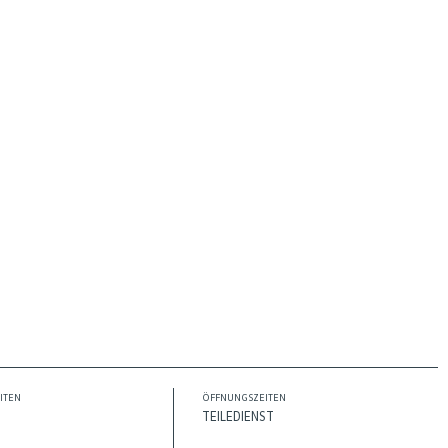
ITEN
ÖFFNUNGSZEITEN
TEILEDIENST