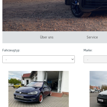
Über uns
Service
Fahrzeugtyp:
Marke: