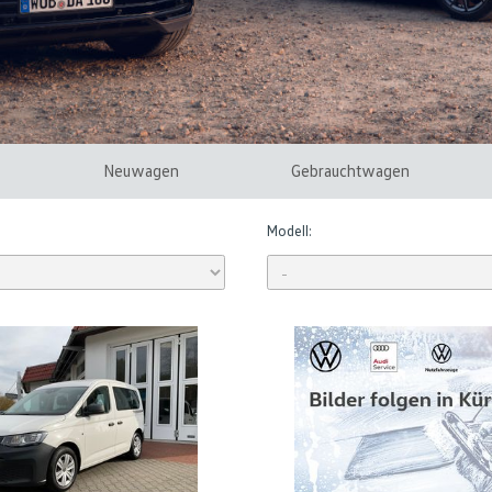
Neuwagen
Gebrauchtwagen
Modell: