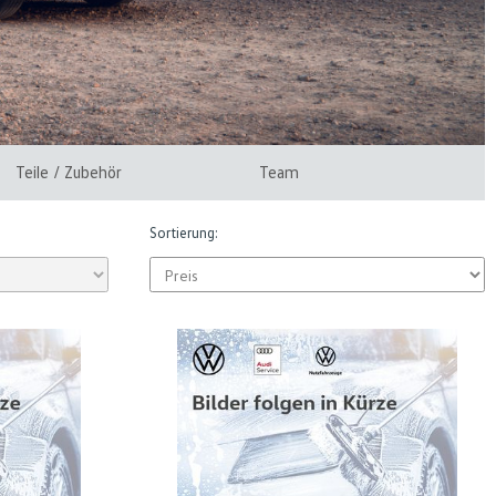
Teile / Zubehör
Team
Sortierung: