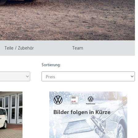
Teile / Zubehör
Team
Sortierung: