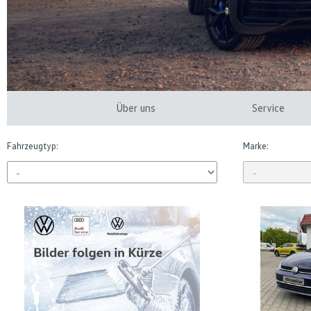
Über uns
Service
Fahrzeugtyp:
Marke: