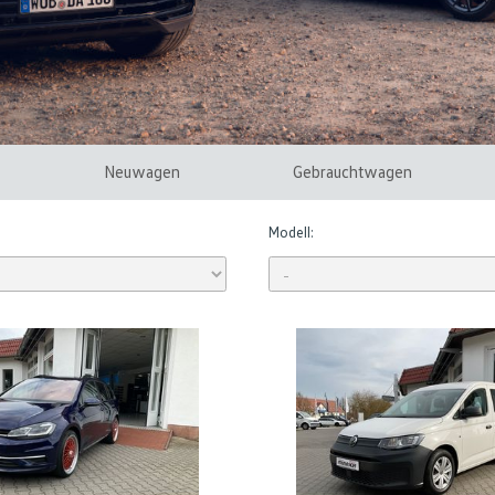
Neuwagen
Gebrauchtwagen
Modell: