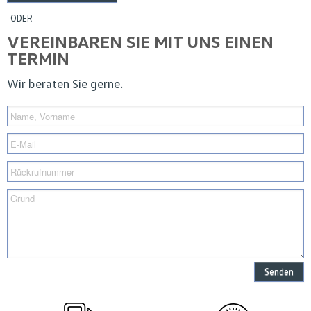
-ODER-
VEREINBAREN SIE MIT UNS EINEN
TERMIN
Wir beraten Sie gerne.
Senden