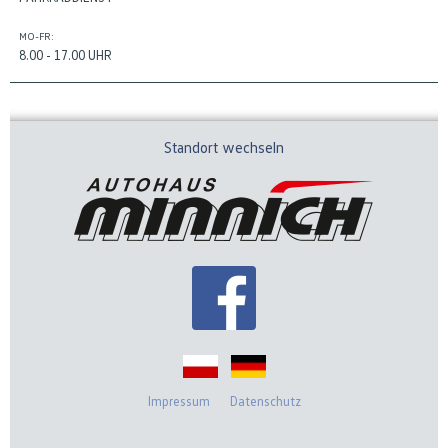
MO-FR:
8.00 - 17.00 UHR
Standort wechseln
Impressum
Datenschutz