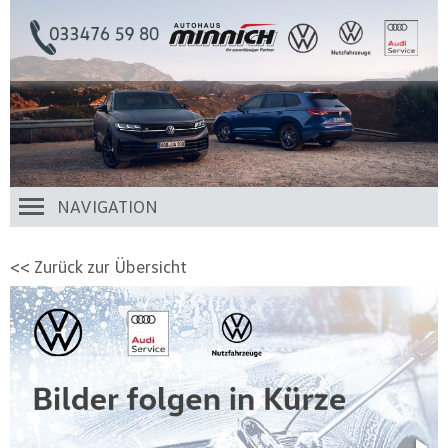
NAVIGATION
<< Zurück zur Übersicht