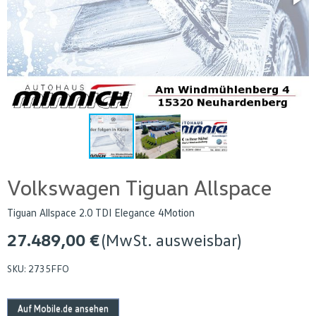
Volkswagen Tiguan Allspace
Tiguan Allspace 2.0 TDI Elegance 4Motion
27.489,00 €
(MwSt. ausweisbar)
SKU:
2735FFO
Auf Mobile.de ansehen