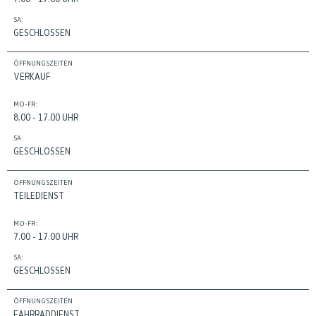
SA:
GESCHLOSSEN
ÖFFNUNGSZEITEN
VERKAUF
MO-FR:
8.00 - 17.00 UHR
SA:
GESCHLOSSEN
ÖFFNUNGSZEITEN
TEILEDIENST
MO-FR:
7.00 - 17.00 UHR
SA:
GESCHLOSSEN
ÖFFNUNGSZEITEN
FAHRRADDIENST