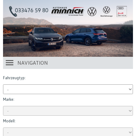
NAVIGATION
Fahrzeugtyp:
Marke:
Modell: