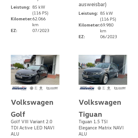
ausweisbar)
Leistung:
85 kW
(116 PS)
Leistung:
85 kW
Kilometer:
62.066
(116 PS)
km
Kilometer:
69.980
EZ:
07/2023
km
EZ:
06/2023
Volkswagen
Volkswagen
Golf
Tiguan
Golf VIII Variant 2.0
Tiguan 1.5 TSI
TDI Active LED NAVI
Elegance Matrix NAVI
ALU
ALU