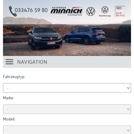
NAVIGATION
Fahrzeugtyp:
Marke:
Modell: