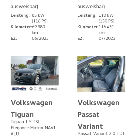
ausweisbar)
ausweisbar)
Leistung:
85 kW
Leistung:
110 kW
(116 PS)
(150 PS)
Kilometer:
69.980
Kilometer:
116.431
km
km
EZ:
06/2023
EZ:
07/2023
Volkswagen
Volkswagen
Tiguan
Passat
Tiguan 1.5 TSI
Variant
Elegance Matrix NAVI
Passat Variant 2.0 TDI
ALU