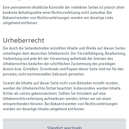
Eine permanente inhaltliche Kontrolle der verlinkten Seiten ist jedoch ohne
konkrete Anhaltspunkte einer Rechtsverletzung nicht zumutbar. Bei
Bekanntwerden von Rechtsverletzungen werden wir derartige Links
umgehend entfernen.
Urheberrecht
Die durch die Seitenbetreiber erstellten Inhalte und Werke auf diesen Seiten
unterliegen dem deutschen Urheberrecht. Die Vervielfältigung, Bearbeitung,
Verbreitung und jede Art der Verwertung außerhalb der Grenzen des
Urheberrechtes bedürfen der schriftlichen Zustimmung des jeweiligen
Autors bzw. Erstellers. Downloads und Kopien dieser Seite sind nur für den
privaten, nicht kommerziellen Gebrauch gestattet.
Soweit die Inhalte auf dieser Seite nicht vom Betreiber erstellt wurden,
werden die Urheberrechte Dritter beachtet. Insbesondere werden Inhalte
Dritter als solche gekennzeichnet. Sollten Sie trotzdem auf eine
Urheberrechtsverletzung aufmerksam werden, bitten wir um einen
entsprechenden Hinweis. Bei Bekanntwerden von Rechtsverletzungen
werden wir derartige Inhalte umgehend entfernen.
Standort wechseln