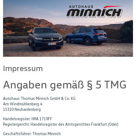
Impressum
Angaben gemäß § 5 TMG
Autohaus Thomas Minnich GmbH & Co. KG
Am Windmühlenberg 4
15320 Neuhardenberg
Handelsregister: HRA 1719FF
Registergericht: Handelsregister des Amtsgerichtes Frankfurt (Oder)
Geschäftsführer: Thomas Minnich