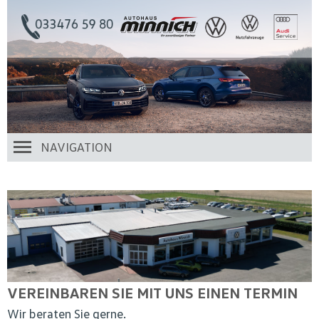
NAVIGATION
VEREINBAREN SIE MIT UNS EINEN TERMIN
Wir beraten Sie gerne.