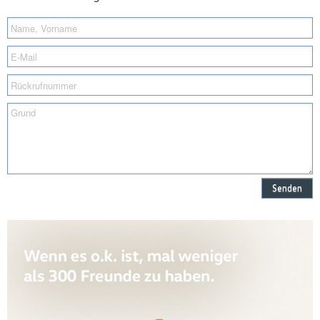
Senden