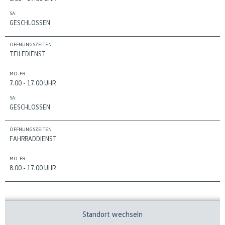
SA:
GESCHLOSSEN
ÖFFNUNGSZEITEN
TEILEDIENST
MO-FR:
7.00 - 17.00 UHR
SA:
GESCHLOSSEN
ÖFFNUNGSZEITEN
FAHRRADDIENST
MO-FR:
8.00 - 17.00 UHR
Standort wechseln