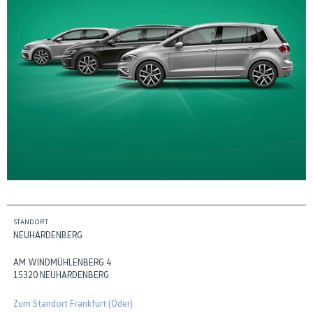
STANDORT
NEUHARDENBERG
AM WINDMÜHLENBERG 4
15320 NEUHARDENBERG
Zum Standort Frankfurt (Oder)