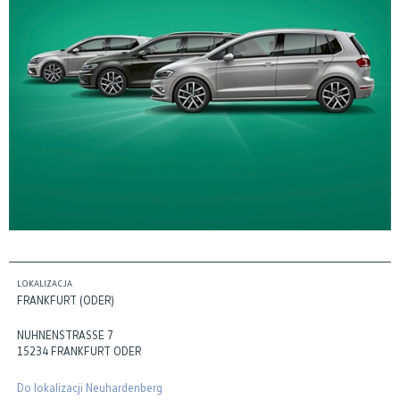
LOKALIZACJA
FRANKFURT (ODER)
NUHNENSTRASSE 7
15234 FRANKFURT ODER
Do lokalizacji Neuhardenberg