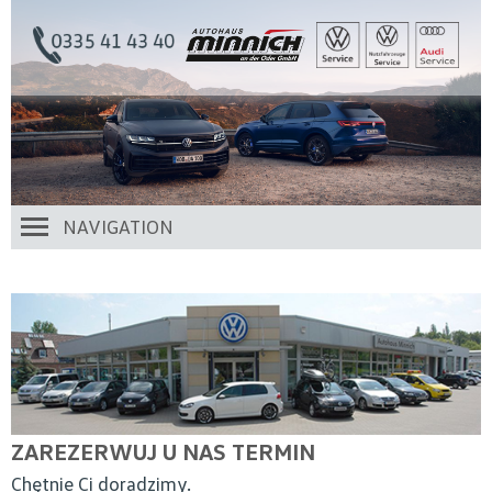
NAVIGATION
ZAREZERWUJ U NAS TERMIN
Chętnie Ci doradzimy.