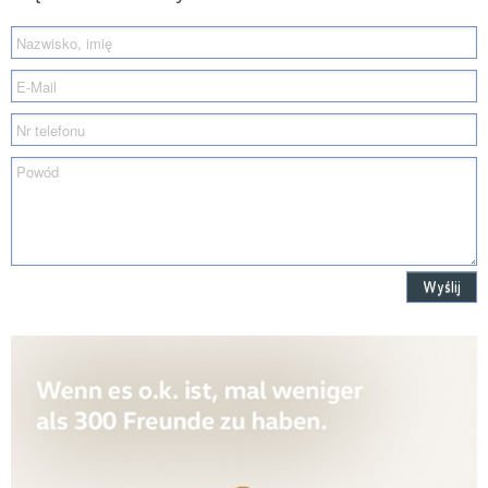
Wyślij