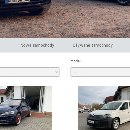
Nowe samochody
Używane samochody
Modell: