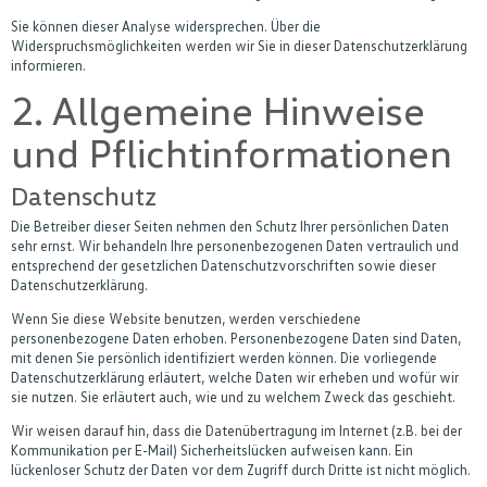
Sie können dieser Analyse widersprechen. Über die
Widerspruchsmöglichkeiten werden wir Sie in dieser Datenschutzerklärung
informieren.
2. Allgemeine Hinweise
und Pflichtinformationen
Datenschutz
Die Betreiber dieser Seiten nehmen den Schutz Ihrer persönlichen Daten
sehr ernst. Wir behandeln Ihre personenbezogenen Daten vertraulich und
entsprechend der gesetzlichen Datenschutzvorschriften sowie dieser
Datenschutzerklärung.
Wenn Sie diese Website benutzen, werden verschiedene
personenbezogene Daten erhoben. Personenbezogene Daten sind Daten,
mit denen Sie persönlich identifiziert werden können. Die vorliegende
Datenschutzerklärung erläutert, welche Daten wir erheben und wofür wir
sie nutzen. Sie erläutert auch, wie und zu welchem Zweck das geschieht.
Wir weisen darauf hin, dass die Datenübertragung im Internet (z.B. bei der
Kommunikation per E-Mail) Sicherheitslücken aufweisen kann. Ein
lückenloser Schutz der Daten vor dem Zugriff durch Dritte ist nicht möglich.