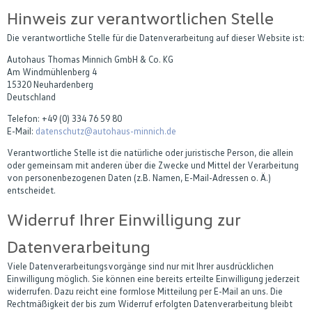
Hinweis zur verantwortlichen Stelle
Die verantwortliche Stelle für die Datenverarbeitung auf dieser Website ist:
Autohaus Thomas Minnich GmbH & Co. KG
Am Windmühlenberg 4
15320 Neuhardenberg
Deutschland
Telefon: +49 (0) 334 76 59 80
E-Mail:
datenschutz@autohaus-minnich.de
Verantwortliche Stelle ist die natürliche oder juristische Person, die allein
oder gemeinsam mit anderen über die Zwecke und Mittel der Verarbeitung
von personenbezogenen Daten (z.B. Namen, E-Mail-Adressen o. Ä.)
entscheidet.
Widerruf Ihrer Einwilligung zur
Datenverarbeitung
Viele Datenverarbeitungsvorgänge sind nur mit Ihrer ausdrücklichen
Einwilligung möglich. Sie können eine bereits erteilte Einwilligung jederzeit
widerrufen. Dazu reicht eine formlose Mitteilung per E-Mail an uns. Die
Rechtmäßigkeit der bis zum Widerruf erfolgten Datenverarbeitung bleibt