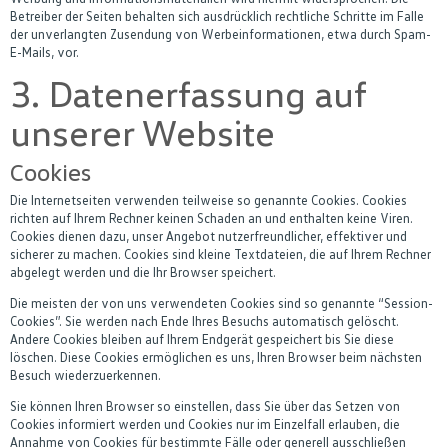
Betreiber der Seiten behalten sich ausdrücklich rechtliche Schritte im Falle
der unverlangten Zusendung von Werbeinformationen, etwa durch Spam-
E-Mails, vor.
3. Datenerfassung auf
unserer Website
Cookies
Die Internetseiten verwenden teilweise so genannte Cookies. Cookies
richten auf Ihrem Rechner keinen Schaden an und enthalten keine Viren.
Cookies dienen dazu, unser Angebot nutzerfreundlicher, effektiver und
sicherer zu machen. Cookies sind kleine Textdateien, die auf Ihrem Rechner
abgelegt werden und die Ihr Browser speichert.
Die meisten der von uns verwendeten Cookies sind so genannte “Session-
Cookies”. Sie werden nach Ende Ihres Besuchs automatisch gelöscht.
Andere Cookies bleiben auf Ihrem Endgerät gespeichert bis Sie diese
löschen. Diese Cookies ermöglichen es uns, Ihren Browser beim nächsten
Besuch wiederzuerkennen.
Sie können Ihren Browser so einstellen, dass Sie über das Setzen von
Cookies informiert werden und Cookies nur im Einzelfall erlauben, die
Annahme von Cookies für bestimmte Fälle oder generell ausschließen