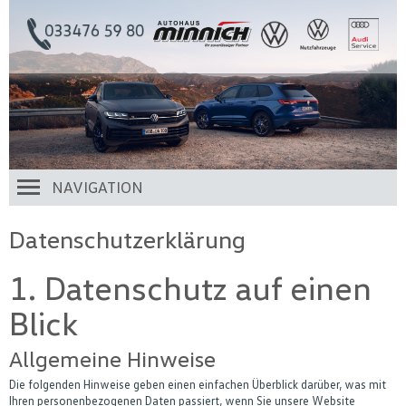
NAVIGATION
Datenschutzerklärung
1. Datenschutz auf einen
Blick
Allgemeine Hinweise
Die folgenden Hinweise geben einen einfachen Überblick darüber, was mit
Ihren personenbezogenen Daten passiert, wenn Sie unsere Website