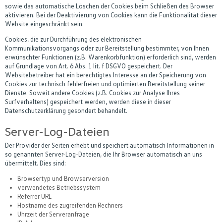
sowie das automatische Löschen der Cookies beim Schließen des Browser
aktivieren. Bei der Deaktivierung von Cookies kann die Funktionalität dieser
Website eingeschränkt sein.
Cookies, die zur Durchführung des elektronischen
Kommunikationsvorgangs oder zur Bereitstellung bestimmter, von Ihnen
erwünschter Funktionen (z.B. Warenkorbfunktion) erforderlich sind, werden
auf Grundlage von Art. 6 Abs. 1 lit. f DSGVO gespeichert. Der
Websitebetreiber hat ein berechtigtes Interesse an der Speicherung von
Cookies zur technisch fehlerfreien und optimierten Bereitstellung seiner
Dienste. Soweit andere Cookies (z.B. Cookies zur Analyse Ihres
Surfverhaltens) gespeichert werden, werden diese in dieser
Datenschutzerklärung gesondert behandelt.
Server-Log-Dateien
Der Provider der Seiten erhebt und speichert automatisch Informationen in
so genannten Server-Log-Dateien, die Ihr Browser automatisch an uns
übermittelt. Dies sind:
Browsertyp und Browserversion
verwendetes Betriebssystem
Referrer URL
Hostname des zugreifenden Rechners
Uhrzeit der Serveranfrage