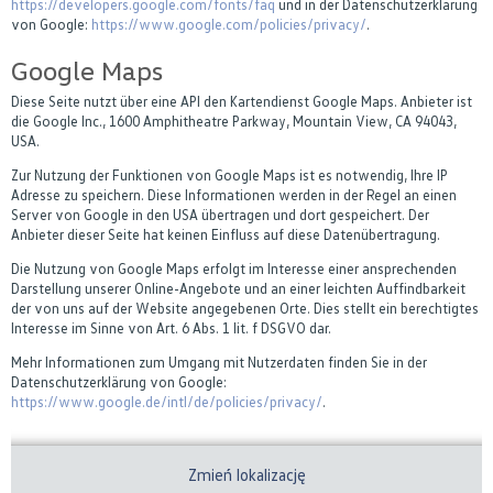
https://developers.google.com/fonts/faq
und in der Datenschutzerklärung
von Google:
https://www.google.com/policies/privacy/
.
Google Maps
Diese Seite nutzt über eine API den Kartendienst Google Maps. Anbieter ist
die Google Inc., 1600 Amphitheatre Parkway, Mountain View, CA 94043,
USA.
Zur Nutzung der Funktionen von Google Maps ist es notwendig, Ihre IP
Adresse zu speichern. Diese Informationen werden in der Regel an einen
Server von Google in den USA übertragen und dort gespeichert. Der
Anbieter dieser Seite hat keinen Einfluss auf diese Datenübertragung.
Die Nutzung von Google Maps erfolgt im Interesse einer ansprechenden
Darstellung unserer Online-Angebote und an einer leichten Auffindbarkeit
der von uns auf der Website angegebenen Orte. Dies stellt ein berechtigtes
Interesse im Sinne von Art. 6 Abs. 1 lit. f DSGVO dar.
Mehr Informationen zum Umgang mit Nutzerdaten finden Sie in der
Datenschutzerklärung von Google:
https://www.google.de/intl/de/policies/privacy/
.
Zmień lokalizację