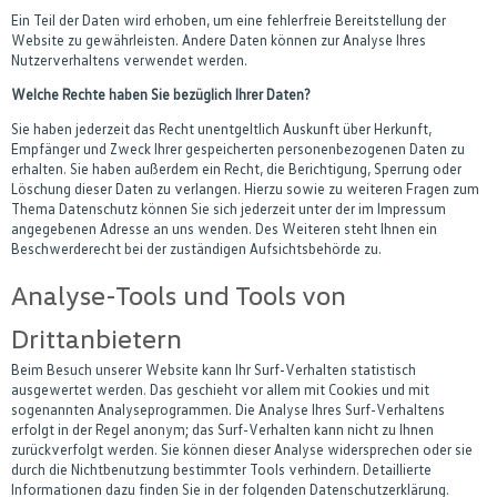
Ein Teil der Daten wird erhoben, um eine fehlerfreie Bereitstellung der
Website zu gewährleisten. Andere Daten können zur Analyse Ihres
Nutzerverhaltens verwendet werden.
Welche Rechte haben Sie bezüglich Ihrer Daten?
Sie haben jederzeit das Recht unentgeltlich Auskunft über Herkunft,
Empfänger und Zweck Ihrer gespeicherten personenbezogenen Daten zu
erhalten. Sie haben außerdem ein Recht, die Berichtigung, Sperrung oder
Löschung dieser Daten zu verlangen. Hierzu sowie zu weiteren Fragen zum
Thema Datenschutz können Sie sich jederzeit unter der im Impressum
angegebenen Adresse an uns wenden. Des Weiteren steht Ihnen ein
Beschwerderecht bei der zuständigen Aufsichtsbehörde zu.
Analyse-Tools und Tools von
Drittanbietern
Beim Besuch unserer Website kann Ihr Surf-Verhalten statistisch
ausgewertet werden. Das geschieht vor allem mit Cookies und mit
sogenannten Analyseprogrammen. Die Analyse Ihres Surf-Verhaltens
erfolgt in der Regel anonym; das Surf-Verhalten kann nicht zu Ihnen
zurückverfolgt werden. Sie können dieser Analyse widersprechen oder sie
durch die Nichtbenutzung bestimmter Tools verhindern. Detaillierte
Informationen dazu finden Sie in der folgenden Datenschutzerklärung.