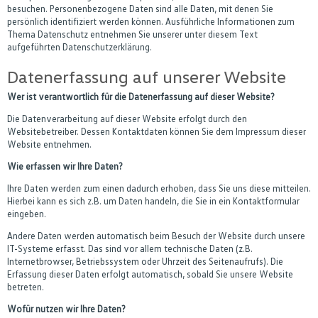
besuchen. Personenbezogene Daten sind alle Daten, mit denen Sie
persönlich identifiziert werden können. Ausführliche Informationen zum
Thema Datenschutz entnehmen Sie unserer unter diesem Text
aufgeführten Datenschutzerklärung.
Datenerfassung auf unserer Website
Wer ist verantwortlich für die Datenerfassung auf dieser Website?
Die Datenverarbeitung auf dieser Website erfolgt durch den
Websitebetreiber. Dessen Kontaktdaten können Sie dem Impressum dieser
Website entnehmen.
Wie erfassen wir Ihre Daten?
Ihre Daten werden zum einen dadurch erhoben, dass Sie uns diese mitteilen.
Hierbei kann es sich z.B. um Daten handeln, die Sie in ein Kontaktformular
eingeben.
Andere Daten werden automatisch beim Besuch der Website durch unsere
IT-Systeme erfasst. Das sind vor allem technische Daten (z.B.
Internetbrowser, Betriebssystem oder Uhrzeit des Seitenaufrufs). Die
Erfassung dieser Daten erfolgt automatisch, sobald Sie unsere Website
betreten.
Wofür nutzen wir Ihre Daten?