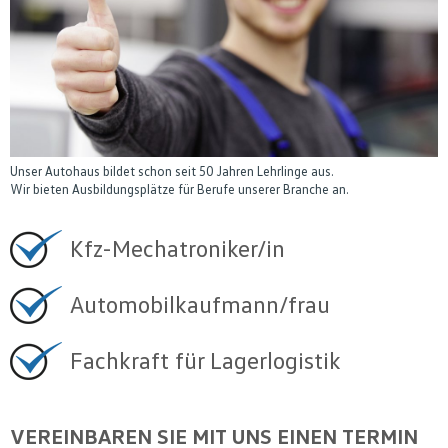
Unser Autohaus bildet schon seit 50 Jahren Lehrlinge aus.
Wir bieten Ausbildungsplätze für Berufe unserer Branche an.
Kfz-Mechatroniker/in
Automobilkaufmann/frau
Fachkraft für Lagerlogistik
VEREINBAREN SIE MIT UNS EINEN TERMIN