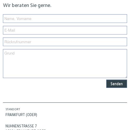
Wir beraten Sie gerne.
Senden
STANDORT
FRANKFURT (ODER)
NUHNENSTRASSE 7