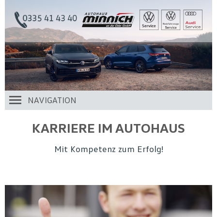
NAVIGATION
KARRIERE IM AUTOHAUS
Mit Kompetenz zum Erfolg!