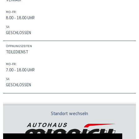
MO-FR:
8.00 - 18.00 UHR
SA:
GESCHLOSSEN
ÖFFNUNGSZEITEN
TEILEDIENST
MO-FR:
7.00 - 18.00 UHR
SA:
GESCHLOSSEN
Standort wechseln