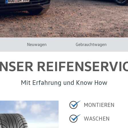
Neuwagen
Gebrauchtwagen
NSER REIFENSERVI
Mit Erfahrung und Know How
MONTIEREN
WASCHEN