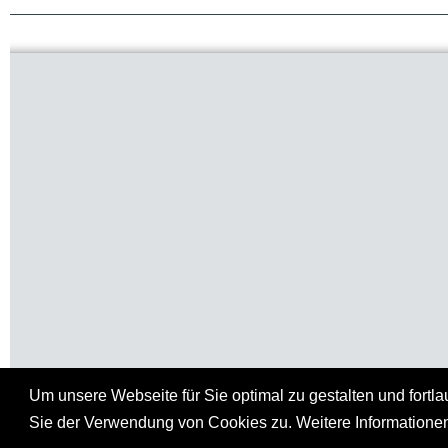
Um unsere Webseite für Sie optimal zu gestalten und fort
Sie der Verwendung von Cookies zu. Weitere Informationen