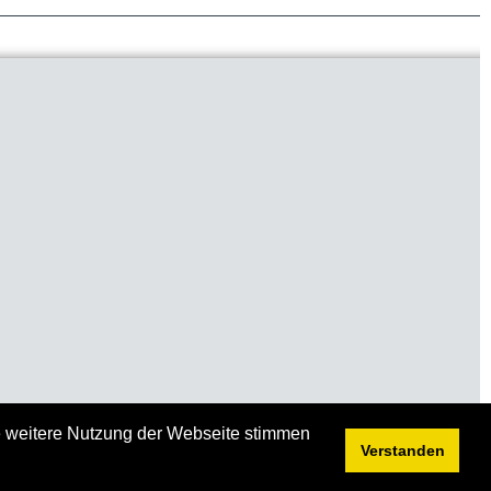
ie weitere Nutzung der Webseite stimmen
Verstanden