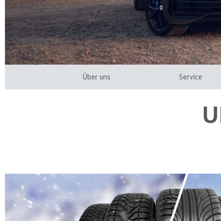
Über uns
Service
U