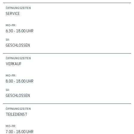
ÖFFNUNGSZEITEN
SERVICE
MO-FR:
6.30 - 18.00 UHR
SA:
GESCHLOSSEN
ÖFFNUNGSZEITEN
VERKAUF
MO-FR:
8.00 - 18.00 UHR
SA:
GESCHLOSSEN
ÖFFNUNGSZEITEN
TEILEDIENST
MO-FR:
7.00 - 18.00 UHR