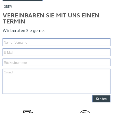
-ODER-
VEREINBAREN SIE MIT UNS EINEN
TERMIN
Wir beraten Sie gerne.
Senden