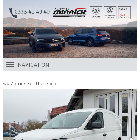
NAVIGATION
<< Zurück zur Übersicht