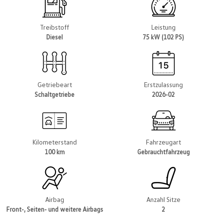
Treibstoff
Leistung
Diesel
75 kW (102 PS)
Getriebeart
Erstzulassung
Schaltgetriebe
2026-02
Kilometerstand
Fahrzeugart
100 km
Gebrauchtfahrzeug
Airbag
Anzahl Sitze
Front-, Seiten- und weitere Airbags
2