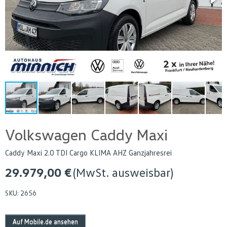
Volkswagen Caddy Maxi
Caddy Maxi 2.0 TDI Cargo KLIMA AHZ Ganzjahresrei
29.979,00 €
(MwSt. ausweisbar)
SKU:
2656
Auf Mobile.de ansehen