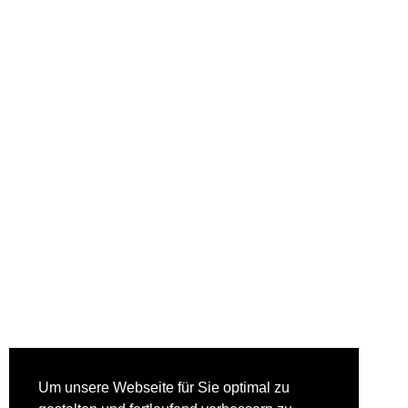
Um unsere Webseite für Sie optimal zu