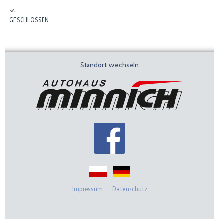
SA:
GESCHLOSSEN
Standort wechseln
Impressum
Datenschutz