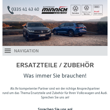
NAVIGATION
ERSATZTEILE / ZUBEHÖR
Was immer Sie brauchen!
Als Ihr kompetenter Partner sind wir der richtige Ansprechpartner
rund um das Thema Ersatzteile und Zubehör für Ihren Volkswagen und Audi.
Sprechen Sie uns an!
Sprechen Sie uns an!