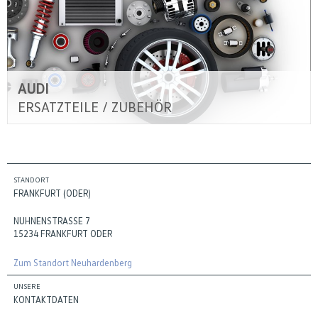
AUDI
ERSATZTEILE / ZUBEHÖR
STANDORT
FRANKFURT (ODER)
NUHNENSTRASSE 7
15234 FRANKFURT ODER
Zum Standort Neuhardenberg
UNSERE
KONTAKTDATEN