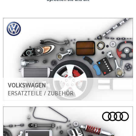
VOLKSWAGEN
ERSATZTEILE / ZUBEHÖR