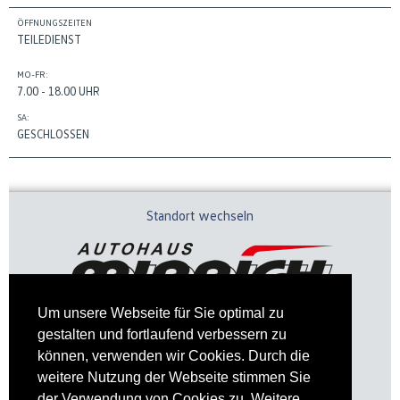
ÖFFNUNGSZEITEN
TEILEDIENST
MO-FR:
7.00 - 18.00 UHR
SA:
GESCHLOSSEN
Standort wechseln
Um unsere Webseite für Sie optimal zu
gestalten und fortlaufend verbessern zu
können, verwenden wir Cookies. Durch die
weitere Nutzung der Webseite stimmen Sie
der Verwendung von Cookies zu. Weitere