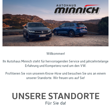
Willkommen!
Ihr Autohaus Minnich steht für hervorragenden Service und jahrzehntelange
Erfahrung und Kompetenz rund um den VW.
Profitieren Sie von unserem Know-How und besuchen Sie uns an einem
unserer Standorte. Wir freuen uns auf Sie!
UNSERE STANDORTE
Für Sie da!