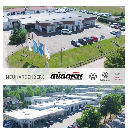
NEUHARDENBERG