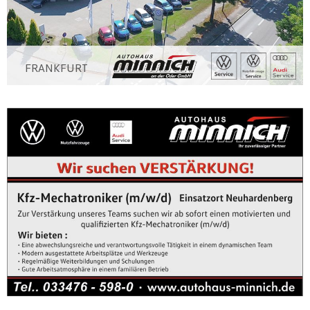
FRANKFURT